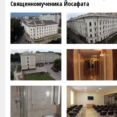
Священномученика Йосафата