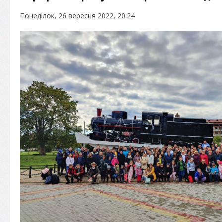
Понеділок, 26 вересня 2022, 20:24