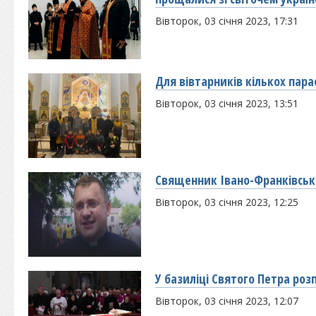
Вівторок, 03 січня 2023, 17:31
Для вівтарників кількох пара
Вівторок, 03 січня 2023, 13:51
Священник Івано-Франківсько
Вівторок, 03 січня 2023, 12:25
У базиліці Святого Петра р
Вівторок, 03 січня 2023, 12:07