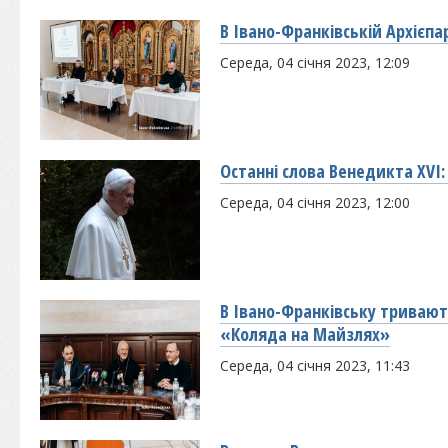
В Івано-Франківській Архієпар
Середа, 04 січня 2023, 12:09
Останні слова Венедикта XVI
Середа, 04 січня 2023, 12:00
В Івано-Франківську триваю
«Коляда на Майзлях»
Середа, 04 січня 2023, 11:43