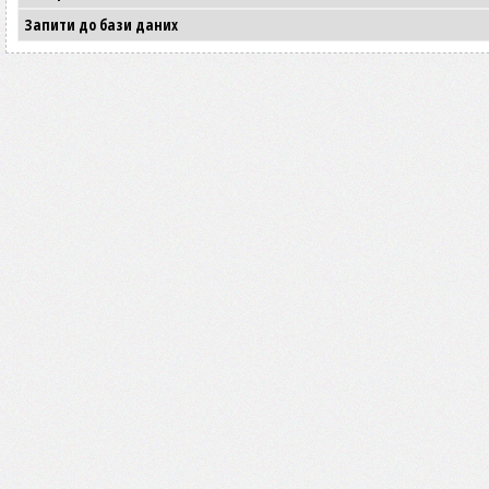
Запити до бази даних