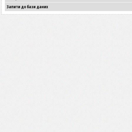
Запити до бази даних