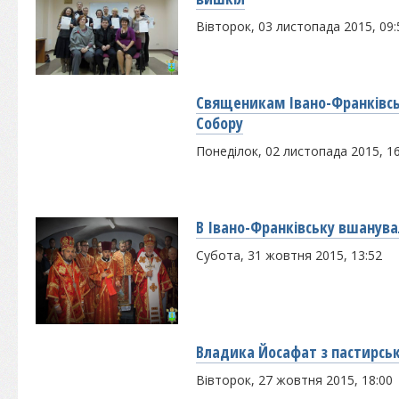
Вівторок, 03 листопада 2015, 09:
Священикам Івано-Франківськ
Собору
Понеділок, 02 листопада 2015, 16
В Івано-Франківську вшанува
Субота, 31 жовтня 2015, 13:52
Владика Йосафат з пастирськ
Вівторок, 27 жовтня 2015, 18:00