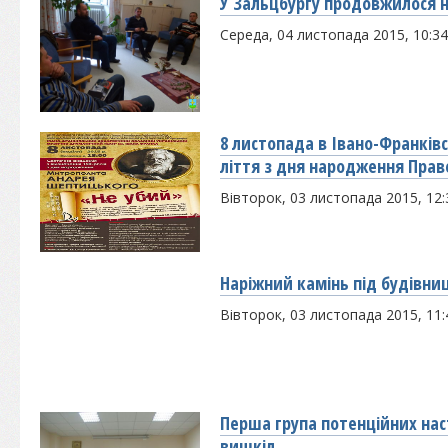
У Зальцбургу продовжилося 
Середа, 04 листопада 2015, 10:34
8 листопада в Івано-Франківс
ліття з дня народження Пра
Вівторок, 03 листопада 2015, 12:
Наріжний камінь під будівни
Вівторок, 03 листопада 2015, 11:
Перша група потенційних нас
вишкіл