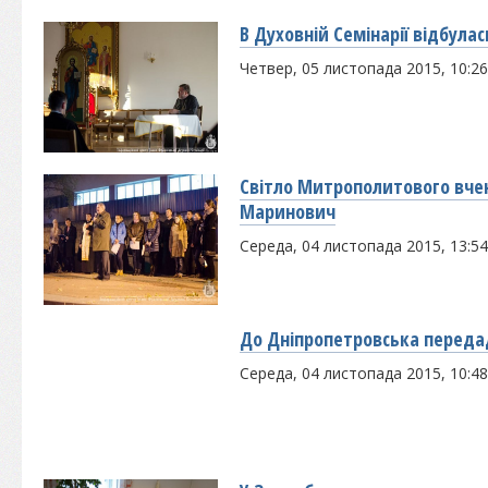
В Духовній Семінарії відбулас
Четвер, 05 листопада 2015, 10:26
Світло Митрополитового вчен
Маринович
Середа, 04 листопада 2015, 13:54
До Дніпропетровська передад
Середа, 04 листопада 2015, 10:48