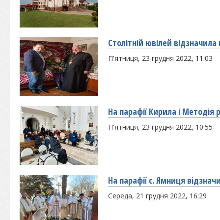
Столітній ювілей відзначил
П'ятниця, 23 грудня 2022, 11:03
На парафії Кирила і Методія
П'ятниця, 23 грудня 2022, 10:55
На парафії с. Ямниця відзнач
Середа, 21 грудня 2022, 16:29