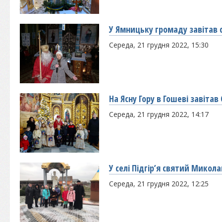
У Ямницьку громаду завітав
Середа, 21 грудня 2022, 15:30
На Ясну Гору в Гошеві завіта
Середа, 21 грудня 2022, 14:17
У селі Підгір’я святий Микол
Середа, 21 грудня 2022, 12:25