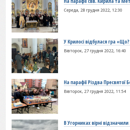
На парафії свв. Кирила та Ме
Середа, 28 грудня 2022, 12:30
У Крилосі відбулася гра «Що
Вівторок, 27 грудня 2022, 16:40
На парафії Різдва Пресвятої 
Вівторок, 27 грудня 2022, 11:54
В Угорниках вірні відзначили