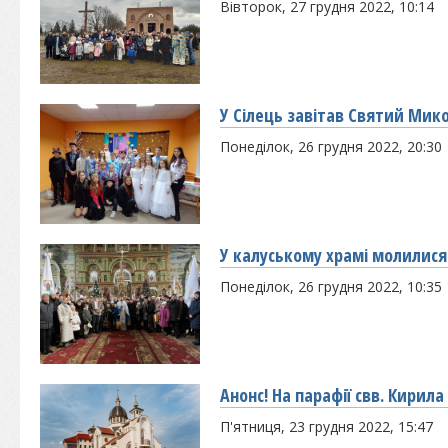
Вівторок, 27 грудня 2022, 10:14
У Сілець завітав Святий Мик
Понеділок, 26 грудня 2022, 20:30
У калуському храмі молилися 
Понеділок, 26 грудня 2022, 10:35
Анонс! На парафії свв. Кирила
П'ятниця, 23 грудня 2022, 15:47