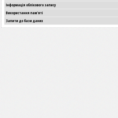
Інформація облікового запису
Використання пам'яті
Запити до бази даних