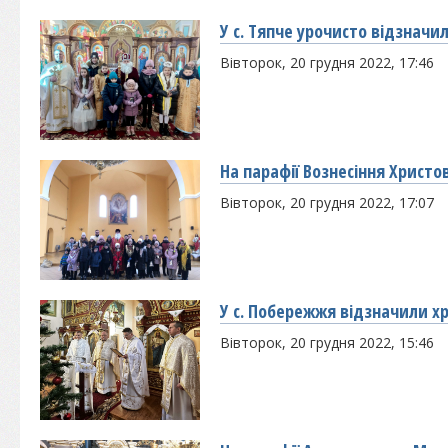
У с. Тяпче урочисто відзначи
Вівторок, 20 грудня 2022, 17:46
На парафії Вознесіння Христ
Вівторок, 20 грудня 2022, 17:07
У с. Побережжя відзначили х
Вівторок, 20 грудня 2022, 15:46