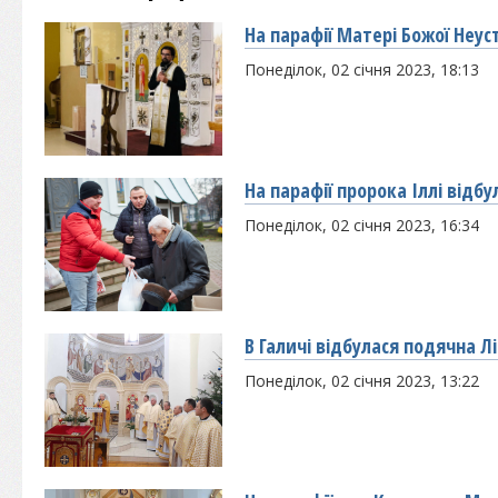
На парафії Матері Божої Неус
Понеділок, 02 січня 2023, 18:13
На парафії пророка Іллі відбу
Понеділок, 02 січня 2023, 16:34
В Галичі відбулася подячна Л
Понеділок, 02 січня 2023, 13:22